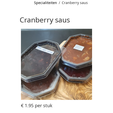
Specialiteiten
/
Cranberry saus
Cranberry saus
€ 1.95
per stuk