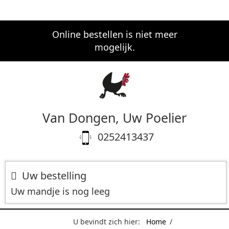
Online bestellen is niet meer
mogelijk.
Van Dongen, Uw Poelier
0252413437
Uw bestelling
Uw mandje is nog leeg
U bevindt zich hier:
Home
/