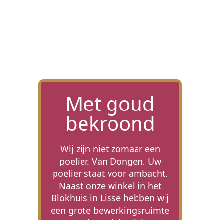
SOEPEN
Met goud
bekroond
Wij zijn niet zomaar een
poelier. Van Dongen, Uw
poelier staat voor ambacht.
Naast onze winkel in het
Blokhuis in Lisse hebben wij
een grote bewerkingsruimte