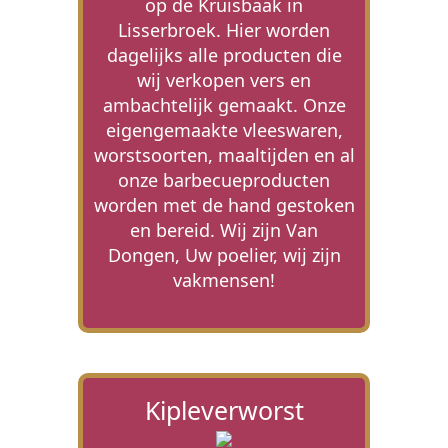
op de Kruisbaak in
Lisserbroek. Hier worden
dagelijks alle producten die
wij verkopen vers en
ambachtelijk gemaakt. Onze
eigengemaakte vleeswaren,
worstsoorten, maaltijden en al
onze barbecueproducten
worden met de hand gestoken
en bereid. Wij zijn Van
Dongen, Uw poelier, wij zijn
vakmensen!
Kipleverworst