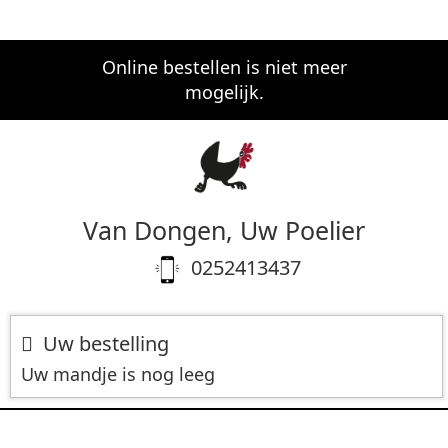
Online bestellen is niet meer
mogelijk.
Van Dongen, Uw Poelier
0252413437
Uw bestelling
Uw mandje is nog leeg